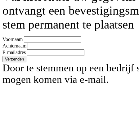
ontvangt een bevestigingsm
stem permanent te plaatsen
Voornaam
Achternaam
E-mailadres
Verzenden
Door te stemmen op een bedrijf s
mogen komen via e-mail.