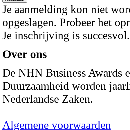
Je aanmelding kon niet wo
opgeslagen. Probeer het op
Je inschrijving is succesvol.
Over ons
De NHN Business Awards en
Duurzaamheid worden jaarli
Nederlandse Zaken.
Algemene voorwaarden