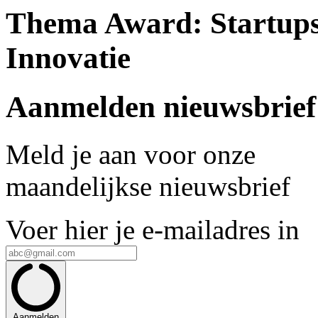
Thema Award: Startups
Innovatie
Aanmelden nieuwsbrief
Meld je aan voor onze
maandelijkse nieuwsbrief
Voer hier je e-mailadres in
Aanmelden