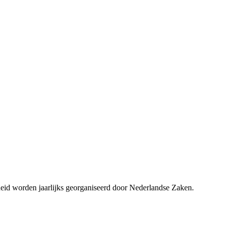
d worden jaarlijks georganiseerd door Nederlandse Zaken.