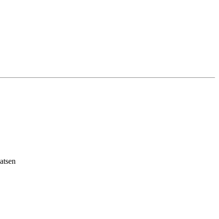
atsen