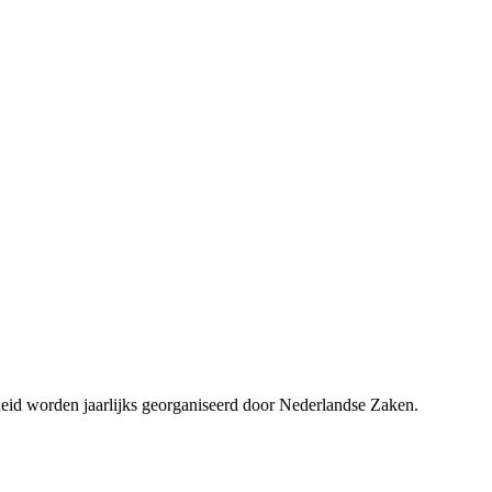
d worden jaarlijks georganiseerd door Nederlandse Zaken.