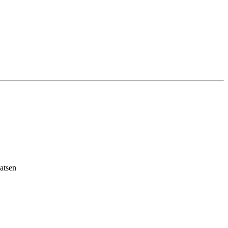
atsen