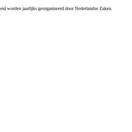
d worden jaarlijks georganiseerd door Nederlandse Zaken.