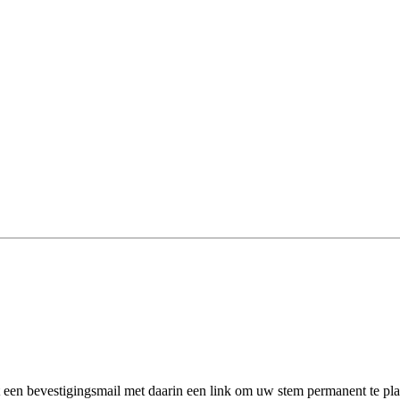
een bevestigingsmail met daarin een link om uw stem permanent te pla