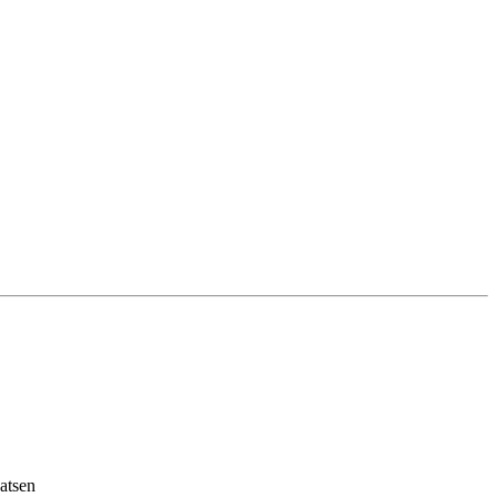
atsen