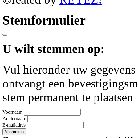
Stemformulier
U wilt stemmen op:
Vul hieronder uw gegevens 
ontvangt een bevestigingsm
stem permanent te plaatsen
Voornaam
Achternaam
E-mailadres
Verzenden