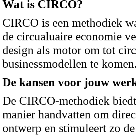
Wat is CIRCO?
CIRCO is een methodiek waa
de circualuaire economie ve
design als motor om tot circ
businessmodellen te komen
De kansen voor jouw wer
De CIRCO-methodiek biedt 
manier handvatten om direct
ontwerp en stimuleert zo de