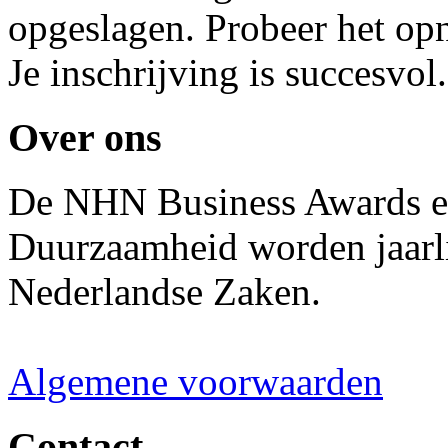
opgeslagen. Probeer het op
Je inschrijving is succesvol.
Over ons
De NHN Business Awards en
Duurzaamheid worden jaarli
Nederlandse Zaken.
Algemene voorwaarden
Contact