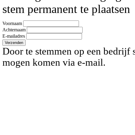
stem permanent te plaatsen
Voornaam
Achternaam
E-mailadres
Verzenden
Door te stemmen op een bedrijf s
mogen komen via e-mail.