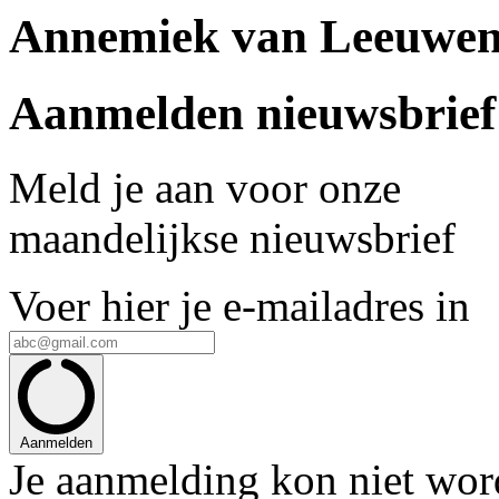
Annemiek van Leeuwe
Aanmelden nieuwsbrief
Meld je aan voor onze
maandelijkse nieuwsbrief
Voer hier je e-mailadres in
Aanmelden
Je aanmelding kon niet wo