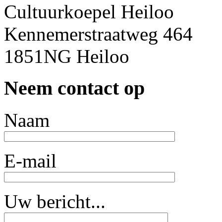
Cultuurkoepel Heiloo
Kennemerstraatweg 464
1851NG Heiloo
Neem contact op
Naam
E-mail
Uw bericht...