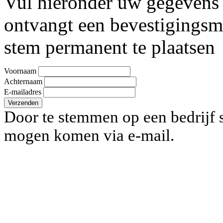
Vul hieronder uw gegevens 
ontvangt een bevestigingsm
stem permanent te plaatsen
Voornaam
Achternaam
E-mailadres
Verzenden
Door te stemmen op een bedrijf s
mogen komen via e-mail.