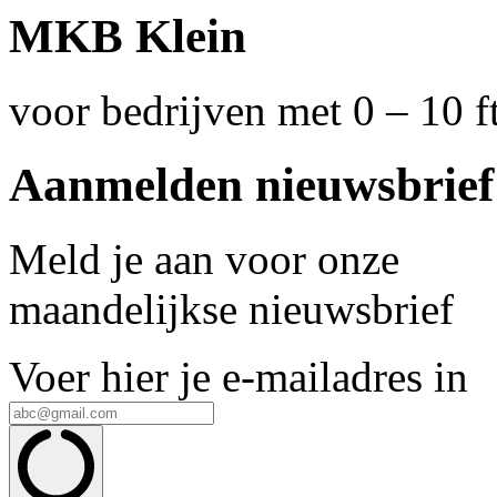
MKB Klein
voor bedrijven met 0 – 10 ft
Aanmelden nieuwsbrief
Meld je aan voor onze
maandelijkse nieuwsbrief
Voer hier je e-mailadres in